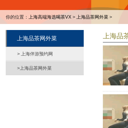
你的位置：
上海高端海选喝茶VX
>
上海品茶网外菜
>
上海品
上海品茶网外菜
> 上海伴游预约网
>上海品茶网外菜