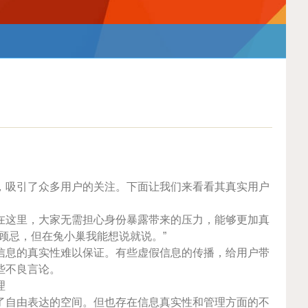
，吸引了众多用户的关注。下面让我们来看看其真实用户
在这里，大家无需担心身份暴露带来的压力，能够更加真
顾忌，但在兔小巢我能想说就说。”
信息的真实性难以保证。有些虚假信息的传播，给用户带
些不良言论。
理
了自由表达的空间。但也存在信息真实性和管理方面的不